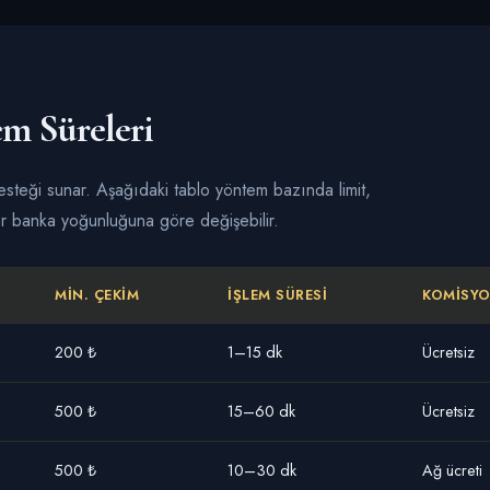
em Süreleri
desteği sunar. Aşağıdaki tablo yöntem bazında limit,
er banka yoğunluğuna göre değişebilir.
MIN. ÇEKIM
İŞLEM SÜRESI
KOMISY
200 ₺
1–15 dk
Ücretsiz
500 ₺
15–60 dk
Ücretsiz
500 ₺
10–30 dk
Ağ ücreti