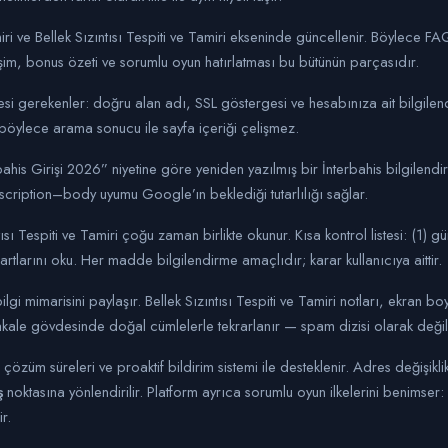
iri ve Bellek Sızıntısı Tespiti ve Tamiri ekseninde güncellenir. Böylece FA
rişim, bonus özeti ve sorumlu oyun hatırlatması bu bütünün parçasıdır.
mesi gerekenler: doğru alan adı, SSL göstergesi ve hesabınıza ait bilgilen
 böylece arama sonucu ile sayfa içeriği çelişmez.
bahis Girişi 2026” niyetine göre yeniden yazılmış bir İnterbahis bilgilendirm
description–body uyumu Google’ın beklediği tutarlılığı sağlar.
ısı Tespiti ve Tamiri çoğu zaman birlikte okunur. Kısa kontrol listesi: (1) g
 şartlarını oku. Her madde bilgilendirme amaçlıdır; karar kullanıcıya aittir.
gi mimarisini paylaşır. Bellek Sızıntısı Tespiti ve Tamiri notları, ekran bo
akale gövdesinde doğal cümlelerle tekrarlanır — spam dizisi olarak değil
ı çözüm süreleri ve proaktif bildirim sistemi ile desteklenir. Adres değişik
ş
noktasına yönlendirilir. Platform ayrıca sorumlu oyun ilkelerini benimser: 
r.