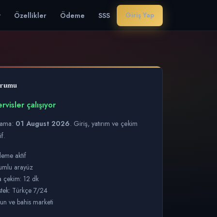
Giriş Yap
t
Özellikler
Ödeme
SSS
urumu
visler çalışıyor
lama:
01 August 2026
. Giriş, yatırım ve çekim
if.
leme aktif
umlu arayüz
 çekim: 12 dk
tek: Türkçe 7/24
n ve bahis marketi