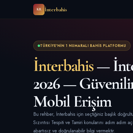
İnterbahis
KR
TÜRKIYE'NIN 1 NUMARALI BAHIS PLATFORMU
İnterbahis
— İnte
2026 — Güvenili
Mobil Erişim
Bu rehber, İnterbahis için seçtiğiniz başlık doğrul
Sızıntısı Tespiti ve Tamiri konularını adım adım aç
abartısız ve doğrulanabilir bilgi vermektir.