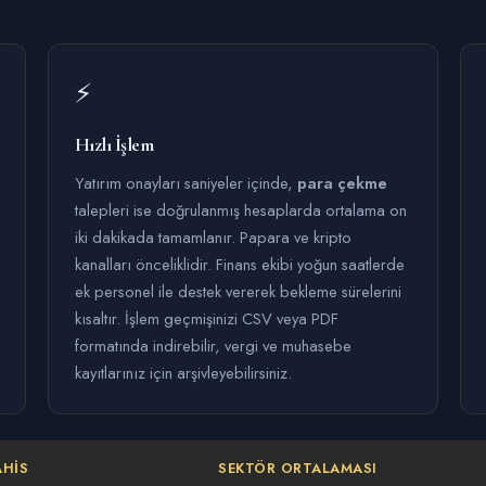
⚡
Hızlı İşlem
Yatırım onayları saniyeler içinde,
para çekme
talepleri ise doğrulanmış hesaplarda ortalama on
iki dakikada tamamlanır. Papara ve kripto
kanalları önceliklidir. Finans ekibi yoğun saatlerde
ek personel ile destek vererek bekleme sürelerini
kısaltır. İşlem geçmişinizi CSV veya PDF
formatında indirebilir, vergi ve muhasebe
kayıtlarınız için arşivleyebilirsiniz.
AHIS
SEKTÖR ORTALAMASI