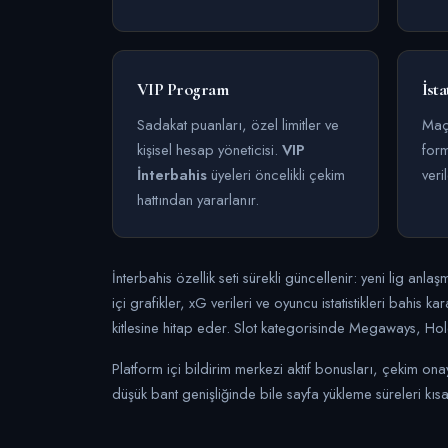
VIP Program
İsta
Sadakat puanları, özel limitler ve
Maç 
kişisel hesap yöneticisi.
VIP
form
İnterbahis
üyeleri öncelikli çekim
veri
hattından yararlanır.
İnterbahis özellik seti sürekli güncellenir: yeni lig anla
içi grafikler, xG verileri ve oyuncu istatistikleri bahis 
kitlesine hitap eder. Slot kategorisinde Megaways, Hold &
Platform içi bildirim merkezi aktif bonusları, çekim ona
düşük bant genişliğinde bile sayfa yükleme süreleri kı