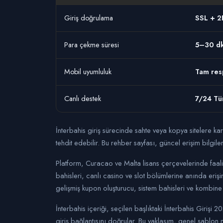
Giriş doğrulama
SSL + 2
Para çekme süresi
5–30 d
Mobil uyumluluk
Tam res
Canlı destek
7/24 Tü
İnterbahis giriş sürecinde sahte veya kopya sitelere kar
tehdit edebilir. Bu rehber sayfası, güncel erişim bilgile
Platform, Curacao ve Malta lisans çerçevelerinde faali
bahisleri, canlı casino ve slot bölümlerine anında erişim
gelişmiş kupon oluşturucu, sistem bahisleri ve kombine b
İnterbahis içeriği, seçilen başlıktaki İnterbahis Girişi
giriş bağlantısını doğrular. Bu yaklaşım, genel şablon meti