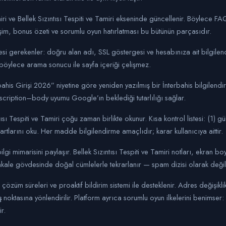
iri ve Bellek Sızıntısı Tespiti ve Tamiri ekseninde güncellenir. Böylece FA
rişim, bonus özeti ve sorumlu oyun hatırlatması bu bütünün parçasıdır.
mesi gerekenler: doğru alan adı, SSL göstergesi ve hesabınıza ait bilgilen
 böylece arama sonucu ile sayfa içeriği çelişmez.
bahis Girişi 2026” niyetine göre yeniden yazılmış bir İnterbahis bilgilendirm
description–body uyumu Google’ın beklediği tutarlılığı sağlar.
ısı Tespiti ve Tamiri çoğu zaman birlikte okunur. Kısa kontrol listesi: (1) g
 şartlarını oku. Her madde bilgilendirme amaçlıdır; karar kullanıcıya aittir.
gi mimarisini paylaşır. Bellek Sızıntısı Tespiti ve Tamiri notları, ekran bo
akale gövdesinde doğal cümlelerle tekrarlanır — spam dizisi olarak değil
ı çözüm süreleri ve proaktif bildirim sistemi ile desteklenir. Adres değişik
ş
noktasına yönlendirilir. Platform ayrıca sorumlu oyun ilkelerini benimser: 
r.