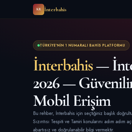
İnterbahis
KR
TÜRKIYE'NIN 1 NUMARALI BAHIS PLATFORMU
İnterbahis
— İnte
2026 — Güvenili
Mobil Erişim
Bu rehber, İnterbahis için seçtiğiniz başlık doğrul
Sızıntısı Tespiti ve Tamiri konularını adım adım aç
abartısız ve doğrulanabilir bilgi vermektir.