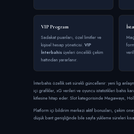
VIP Program
İsta
Sadakat puanları, özel limitler ve
Maç 
kişisel hesap yöneticisi.
VIP
form
İnterbahis
üyeleri öncelikli çekim
veri
hattından yararlanır.
İnterbahis özellik seti sürekli güncellenir: yeni lig anla
içi grafikler, xG verileri ve oyuncu istatistikleri bahis 
kitlesine hitap eder. Slot kategorisinde Megaways, Hold &
Platform içi bildirim merkezi aktif bonusları, çekim ona
düşük bant genişliğinde bile sayfa yükleme süreleri kı