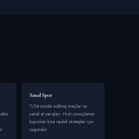
Sanal Spor
7/24 simüle edilmiş maçlar ve
ahis
sanal at yarışları. Hızlı sonuçlanan
kuponlar kısa vadeli stratejiler için
r.
uygundur.