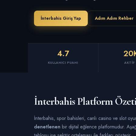
İnterbahis Giriş Yap
Adım Adım Rehber
4.7
20
KULLANICI PUANI
AKTIF
İnterbahis Platform Özet
İnterbahis, spor bahisleri, canlı casino ve slot oyu
denetlenen
bir dijital eğlence platformudur. Aşağı
tablosu ise sektör ortalaması ile farkları gösterir.