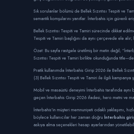
Sık sorulanlar bölümü de Bellek Sızıntısı Tespiti ve Tam
semantik komşularını yanıtlar. İnterbahis için güvenli e
Bellek Sızıntısı Tespiti ve Tamiri sürecinde dikkat edil
Tespiti ve Tamiri başlığını da aynı çerçevede ele alır;
Özet: Bu sayfa rastgele üretilmiş bir metin değil; “İnter
Sızıntısı Tespiti ve Tamiri birlikte okunduğunda title–
Pratik kullanımda İnterbahis Girişi 2026 ile Bellek Sızınt
(3) Bellek Sızıntısı Tespiti ve Tamiri ile ilgili kampanya
Mobil ve masaüstü deneyimi İnterbahis tarafında aynı bil
geçen İnterbahis Girişi 2026 ifadesi, hero metni ve m
İnterbahis'in müşteri memnuniyeti odaklı yaklaşımı, hızl
böylece kullanıcılar her zaman doğru
İnterbahis giri
askıya alma seçenekleri hesap ayarlarından yönetilebili