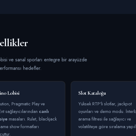
llikler
lobisi ve sanal sporları entegre bir arayüzde
performansı hedefler.
ino Lobisi
Slot Kataloğu
ution, Pragmatic Play ve
Yüksek RTP'li slotlar, jackpot
nt sağlayıcılarından
canlı
oyunları ve demo modu. İnterb
piye
masaları. Rulet, blackjack
arama filtresi ile sağlayıcı ve
game show formatları
volatiliteye göre sıralama yapılı
uttur.