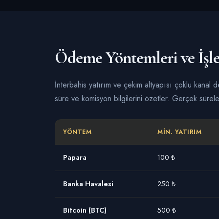
Ödeme Yöntemleri ve İşl
İnterbahis yatırım ve çekim altyapısı çoklu kanal 
süre ve komisyon bilgilerini özetler. Gerçek sürel
YÖNTEM
MIN. YATIRIM
Papara
100 ₺
Banka Havalesi
250 ₺
Bitcoin (BTC)
500 ₺