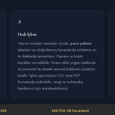
⚡
Hızlı İşlem
Yatırım onayları saniyeler içinde,
para çekme
talepleri ise doğrulanmış hesaplarda ortalama on
iki dakikada tamamlanır. Papara ve kripto
kanalları önceliklidir. Finans ekibi yoğun saatlerde
ek personel ile destek vererek bekleme sürelerini
kısaltır. İşlem geçmişinizi CSV veya PDF
formatında indirebilir, vergi ve muhasebe
kayıtlarınız için arşivleyebilirsiniz.
AHIS
SEKTÖR ORTALAMASI